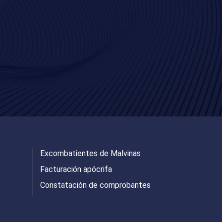
Excombatientes de Malvinas
Facturación apócrifa
Constatación de comprobantes