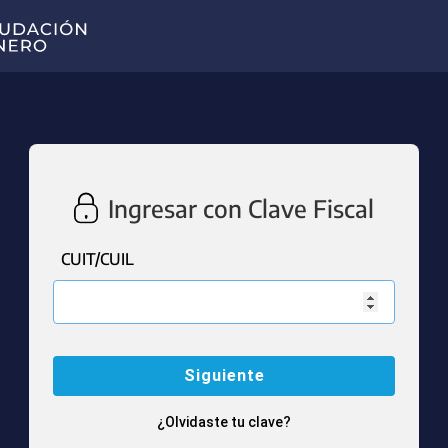
Ingresar con Clave Fiscal
CUIT/CUIL
¿Olvidaste tu clave?