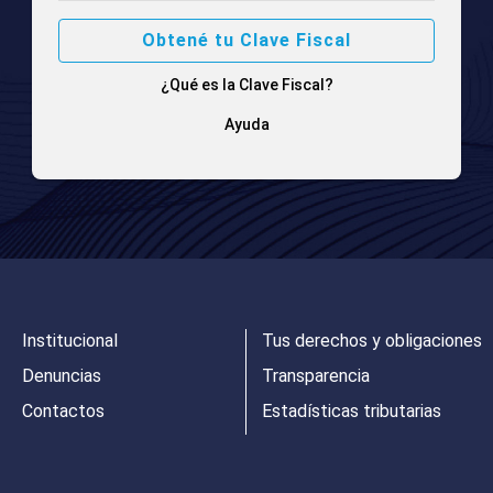
Obtené tu Clave Fiscal
¿Qué es la Clave Fiscal?
Ayuda
Institucional
Tus derechos y obligaciones
Denuncias
Transparencia
Contactos
Estadísticas tributarias