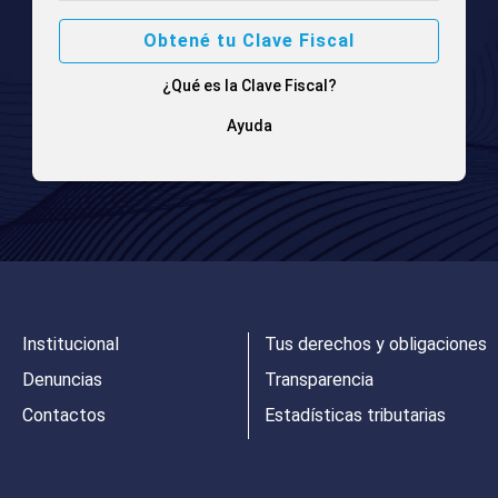
Obtené tu Clave Fiscal
¿Qué es la Clave Fiscal?
Ayuda
Institucional
Tus derechos y obligaciones
Denuncias
Transparencia
Contactos
Estadísticas tributarias