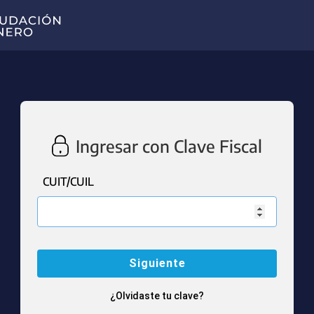
Ingresar con Clave Fiscal
CUIT/CUIL
¿Olvidaste tu clave?