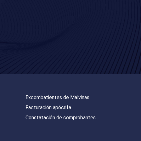
Excombatientes de Malvinas
Facturación apócrifa
Constatación de comprobantes