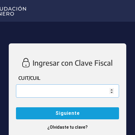
Ingresar con Clave Fiscal
CUIT/CUIL
¿Olvidaste tu clave?