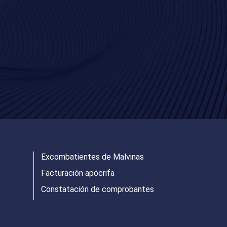
Excombatientes de Malvinas
Facturación apócrifa
Constatación de comprobantes