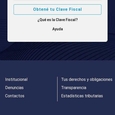
Obtené tu Clave Fiscal
¿Qué es la Clave Fiscal?
Ayuda
Institucional
Tus derechos y obligaciones
Denuncias
Transparencia
Contactos
Estadísticas tributarias