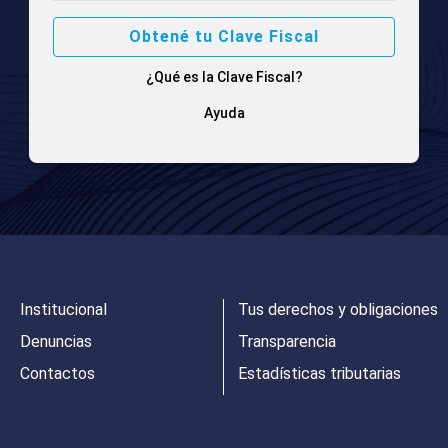
Obtené tu Clave Fiscal
¿Qué es la Clave Fiscal?
Ayuda
Institucional
Tus derechos y obligaciones
Denuncias
Transparencia
Contactos
Estadísticas tributarias