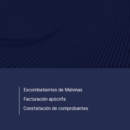
Excombatientes de Malvinas
Facturación apócrifa
Constatación de comprobantes