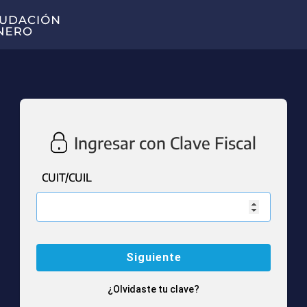
Ingresar con Clave Fiscal
CUIT/CUIL
¿Olvidaste tu clave?