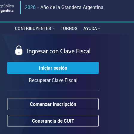
2026
-
Año de la Grandeza Argentina
CONTRIBUYENTES
TURNOS
AYUDA
Ingresar con Clave Fiscal
Iniciar sesión
Recuperar Clave Fiscal
Comenzar inscripción
Constancia de CUIT