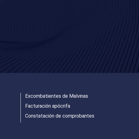
Excombatientes de Malvinas
Facturación apócrifa
Constatación de comprobantes