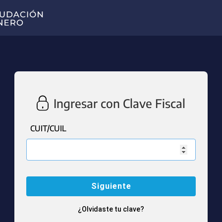
Ingresar con Clave Fiscal
CUIT/CUIL
¿Olvidaste tu clave?