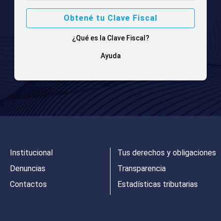
Obtené tu Clave Fiscal
¿Qué es la Clave Fiscal?
Ayuda
Institucional
Tus derechos y obligaciones
Denuncias
Transparencia
Contactos
Estadísticas tributarias