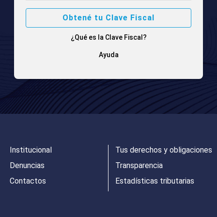
Obtené tu Clave Fiscal
¿Qué es la Clave Fiscal?
Ayuda
Institucional
Tus derechos y obligaciones
Denuncias
Transparencia
Contactos
Estadísticas tributarias