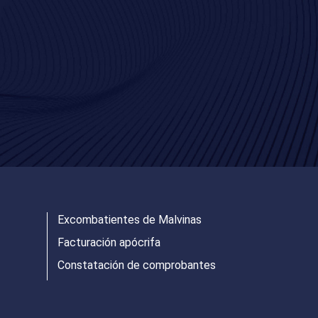
Excombatientes de Malvinas
Facturación apócrifa
Constatación de comprobantes