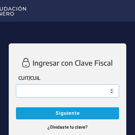
Ingresar con Clave Fiscal
CUIT/CUIL
¿Olvidaste tu clave?